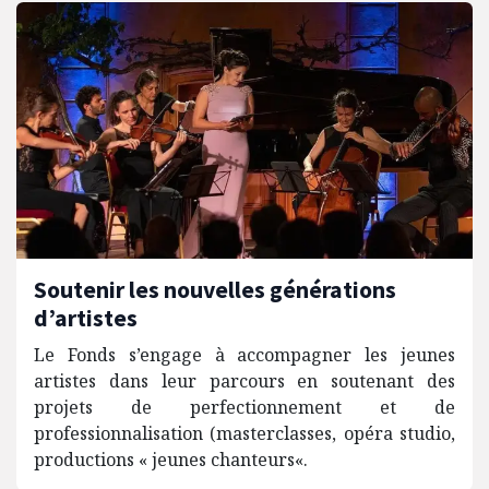
Soutenir les nouvelles générations
d’artistes
Le Fonds s’engage à accompagner les jeunes
artistes dans leur parcours en soutenant des
projets de perfectionnement et de
professionnalisation (masterclasses, opéra studio,
productions « jeunes chanteurs«.