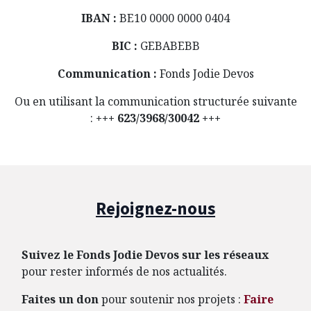
IBAN :
BE10 0000 0000 0404
BIC :
GEBABEBB
Communication :
Fonds Jodie Devos
Ou en utilisant la communication structurée suivante
:
+++ 623/3968/30042 +++
Rejoignez-nous
Suivez le Fonds Jodie Devos sur les réseaux
pour rester informés de nos actualités.
Faites un don
pour soutenir nos projets :
Faire