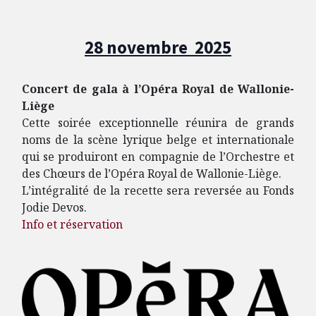
28 novembre 2025
Concert de gala à l’Opéra Royal de Wallonie-
Liège
Cette soirée exceptionnelle réunira de grands
noms de la scène lyrique belge et internationale
qui se produiront en compagnie de l’Orchestre et
des Chœurs de l’Opéra Royal de Wallonie-Liège.
L’intégralité de la recette sera reversée au Fonds
Jodie Devos.
Info et réservation