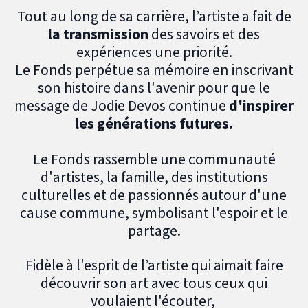
Tout au long de sa carrière, l’artiste a fait de
la transmission
des savoirs et des
expériences une priorité.
Le Fonds perpétue sa mémoire en inscrivant
son histoire dans l'avenir pour que le
message de Jodie Devos continue
d'inspirer
les générations futures.
Le Fonds rassemble une communauté
d'artistes, la famille, des institutions
culturelles et de passionnés autour d'une
cause commune, symbolisant l'espoir et le
partage.
Fidèle à l'esprit de l’artiste qui aimait faire
découvrir son art avec tous ceux qui
voulaient l'écouter,