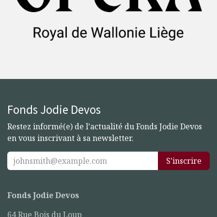
Fonds Jodie Devos
Restez informé(e) de l’actualité du Fonds Jodie Devos
en vous inscrivant à sa newsletter.
S'inscrire
Fonds Jodie Devos
64 Rue Bois du Loup