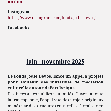
un don
Instagram :
https://www.instagram.com/fonds.jodie.devos/
Facebook :
juin - novembre 2025
Le Fonds Jodie Devos, lance un appel à projets
pour soutenir des initiatives de médiation
culturelle autour del’art lyrique
Destinées à des publics peu initiés. Ouvert à toute
la francophonie, l’appel vise des projets originaux
menés par des structures culturelles, à réaliser en