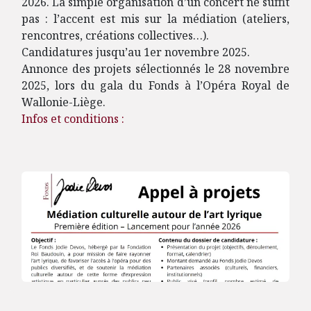
2026. La simple organisation d’un concert ne suffit
pas : l’accent est mis sur la médiation (ateliers,
rencontres, créations collectives…).
Candidatures jusqu’au 1er novembre 2025.
Annonce des projets sélectionnés le 28 novembre
2025, lors du gala du Fonds à l’Opéra Royal de
Wallonie-Liège.
Infos et conditions :