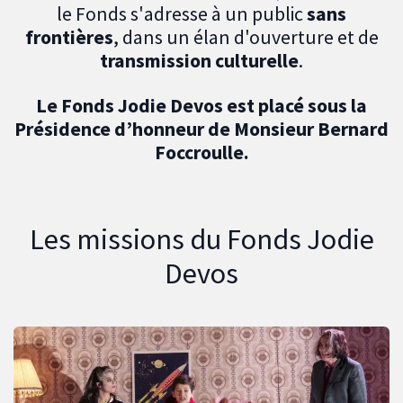
le Fonds s'adresse à un public
sans
frontières
, dans un élan d'ouverture et de
transmission culturelle
.
Le Fonds Jodie Devos est placé sous la
Présidence d’honneur de Monsieur Bernard
Foccroulle.
Les missions du Fonds Jodie
Devos