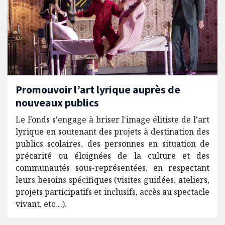
Promouvoir l’art lyrique auprès de
nouveaux publics
Le Fonds s'engage à briser l'image élitiste de l'art
lyrique en soutenant des projets à destination des
publics scolaires, des personnes en situation de
précarité ou éloignées de la culture et des
communautés sous-représentées, en respectant
leurs besoins spécifiques (visites guidées, ateliers,
projets participatifs et inclusifs, accès au spectacle
vivant, etc…).