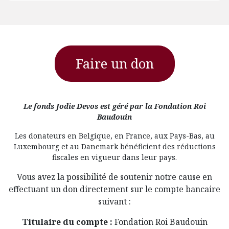
Faire un don
Le fonds Jodie Devos est géré par la Fondation Roi
Baudouin
Les donateurs en Belgique, en France, aux Pays-Bas, au
Luxembourg et au Danemark bénéficient des réductions
fiscales en vigueur dans leur pays.
Vous avez la possibilité de soutenir notre cause en
effectuant un don directement sur le compte bancaire
suivant :
Titulaire du compte :
Fondation Roi Baudouin